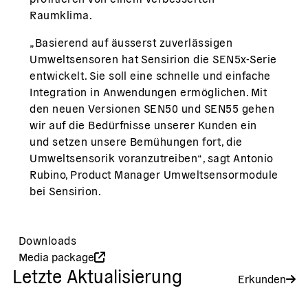
Raumklima.
„Basierend auf äusserst zuverlässigen
Umweltsensoren hat Sensirion die SEN5x-Serie
entwickelt. Sie soll eine schnelle und einfache
Integration in Anwendungen ermöglichen. Mit
den neuen Versionen SEN50 und SEN55 gehen
wir auf die Bedürfnisse unserer Kunden ein
und setzen unsere Bemühungen fort, die
Umweltsensorik voranzutreiben“, sagt Antonio
Rubino, Product Manager Umweltsensormodule
bei Sensirion.
Downloads
Media package
Letzte Aktualisierung
Erkunden