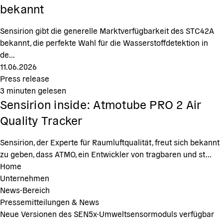
bekannt
Sensirion gibt die generelle Marktverfügbarkeit des STC42A
bekannt, die perfekte Wahl für die Wasserstoffdetektion in
de...
11.06.2026
Press release
3
minuten gelesen
Sensirion inside: Atmotube PRO 2 Air
Quality Tracker
Sensirion, der Experte für Raumluftqualität, freut sich bekannt
zu geben, dass ATMO, ein Entwickler von tragbaren und st...
Home
Unternehmen
News-Bereich
Pressemitteilungen & News
Neue Versionen des SEN5x-Umweltsensormoduls verfügbar