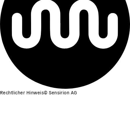
Rechtlicher Hinweis
©
Sensirion AG