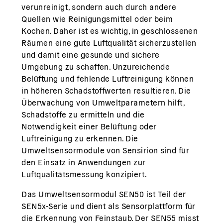
verunreinigt, sondern auch durch andere
Quellen wie Reinigungsmittel oder beim
Kochen. Daher ist es wichtig, in geschlossenen
Räumen eine gute Luftqualität sicherzustellen
und damit eine gesunde und sichere
Umgebung zu schaffen. Unzureichende
Belüftung und fehlende Luftreinigung können
in höheren Schadstoffwerten resultieren. Die
Überwachung von Umweltparametern hilft,
Schadstoffe zu ermitteln und die
Notwendigkeit einer Belüftung oder
Luftreinigung zu erkennen. Die
Umweltsensormodule von Sensirion sind für
den Einsatz in Anwendungen zur
Luftqualitätsmessung konzipiert.
Das Umweltsensormodul SEN50 ist Teil der
SEN5x-Serie und dient als Sensorplattform für
die Erkennung von Feinstaub. Der SEN55 misst