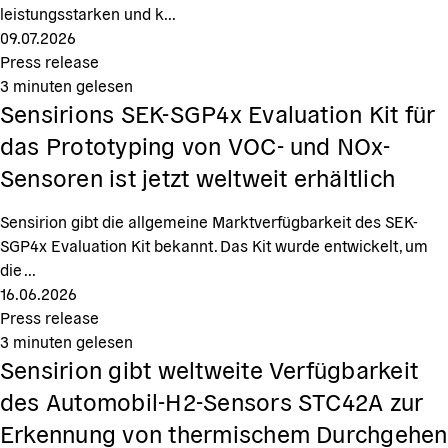
leistungsstarken und k...
09.07.2026
Press release
3
minuten gelesen
Sensirions SEK-SGP4x Evaluation Kit für
das Prototyping von VOC- und NOx-
Sensoren ist jetzt weltweit erhältlich
Sensirion gibt die allgemeine Marktverfügbarkeit des SEK-
SGP4x Evaluation Kit bekannt. Das Kit wurde entwickelt, um
die ...
16.06.2026
Press release
3
minuten gelesen
Sensirion gibt weltweite Verfügbarkeit
des Automobil-H2-Sensors STC42A zur
Erkennung von thermischem Durchgehen