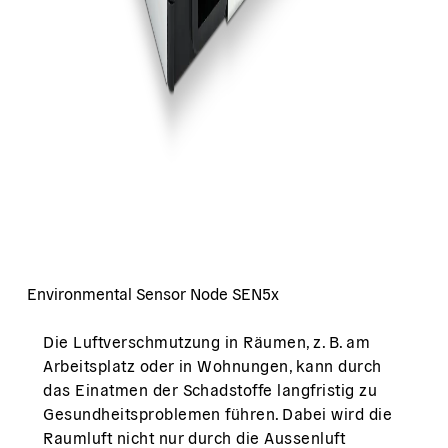
Environmental Sensor Node SEN5x
Die Luftverschmutzung in Räumen, z. B. am
Arbeitsplatz oder in Wohnungen, kann durch
das Einatmen der Schadstoffe langfristig zu
Gesundheitsproblemen führen. Dabei wird die
Raumluft nicht nur durch die Aussenluft