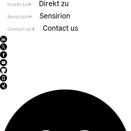
Direkt zu
Direkt zu
Sensirion
Sensirion
Contact us
Contact us