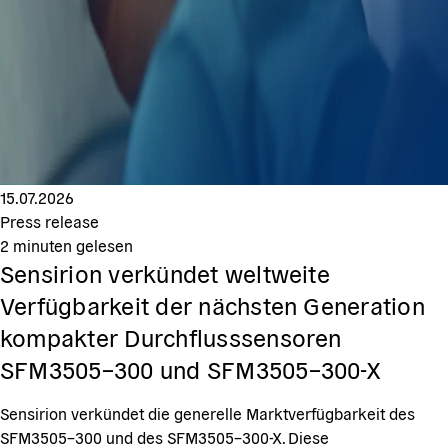
15.07.2026
Press release
2
minuten gelesen
Sensirion verkündet weltweite
Verfügbarkeit der nächsten Generation
kompakter Durchflusssensoren
SFM3505–300 und SFM3505–300-X
Sensirion verkündet die generelle Marktverfügbarkeit des
SFM3505–300 und des SFM3505–300-X. Diese