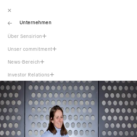
Unternehmen
Über Sensirion
Unser commitment
News-Bereich
Investor Relations