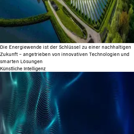
Die Energiewende ist der Schlüssel zu einer nachhaltigen
Zukunft – angetrieben von innovativen Technologien und
smarten Lösungen
Künstliche Intelligenz