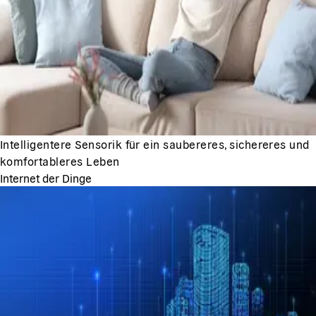
Intelligentere Sensorik für ein saubereres, sichereres und
komfortableres Leben
Internet der Dinge