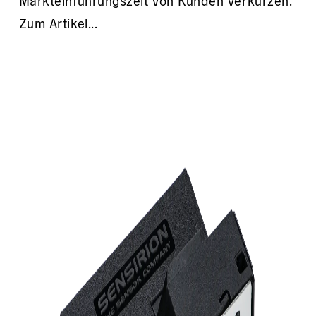
Markteinführungszeit von Kunden verkürzen.
Zum Artikel...