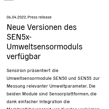
06.04.2022
,
Press release
Neue Versionen des
SEN5x-
Umweltsensormoduls
verfügbar
Sensirion präsentiert die
Umweltsensormodule SEN50 und SEN55 zur
Messung relevanter Umweltparameter. Die
beiden Module sind Sensorplattformen, die
dank einfacher Integration die