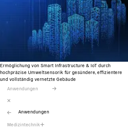
Ermöglichung von Smart Infrastructure & IoT durch
hochpräzise Umweltsensorik für gesündere, effizientere
und vollständig vernetzte Gebäude
Anwendungen
Anwendungen
Medizintechnik