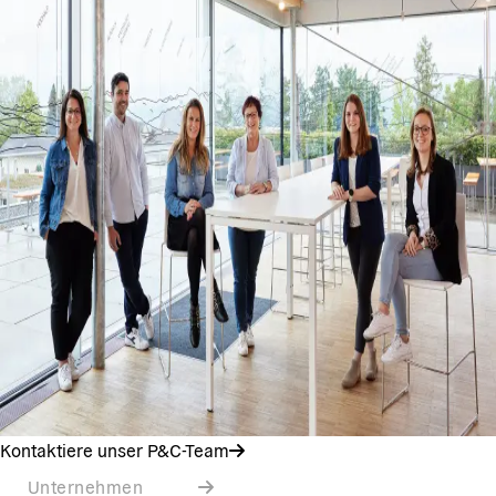
Kontaktiere unser P&C-Team
Unternehmen