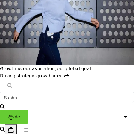
Growth is our aspiration, our global goal.
Driving strategic growth areas
de