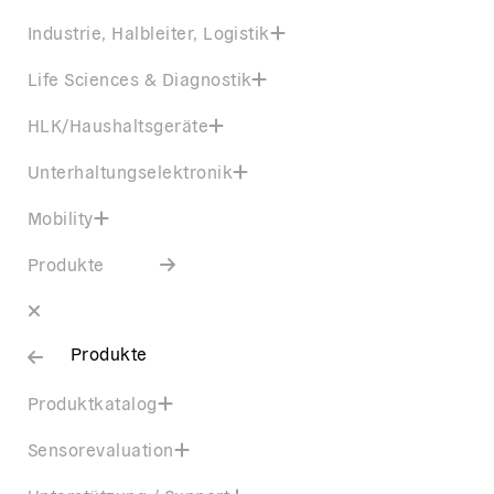
Industrie, Halbleiter, Logistik
Life Sciences & Diagnostik
HLK/Haushaltsgeräte
Unterhaltungselektronik
Mobility
Produkte
Produkte
Produktkatalog
Sensorevaluation