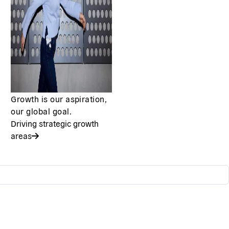
Growth is our aspiration,
our global goal.
Driving strategic growth
areas