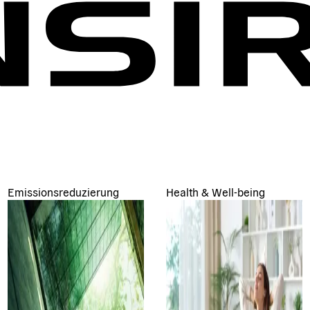
Emissionsreduzierung
Health & Well-being