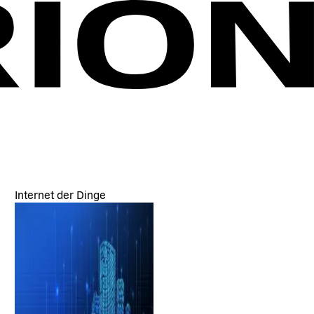
Internet der Dinge