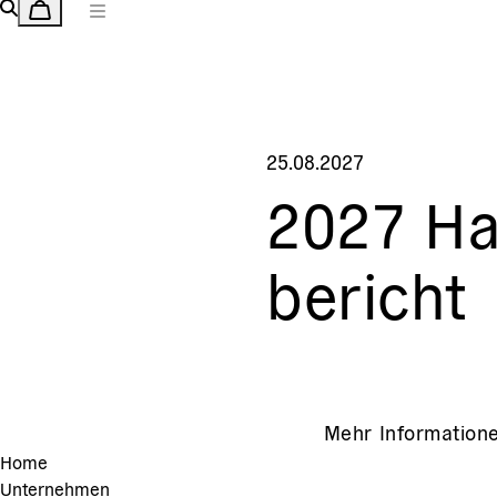
25.08.2027
2027 Ha
bericht
Mehr Informatione
Home
Unternehmen