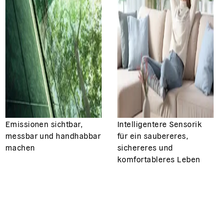
Emissionen sichtbar,
Intelligentere Sensorik
messbar und handhabbar
für ein saubereres,
machen
sichereres und
komfortableres Leben