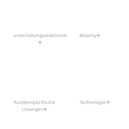
Unterhaltungselektronik
Mobility
Kundenspezifische
Technologie
Lösungen