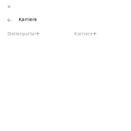
Karriere
Stellenportal
Karriere