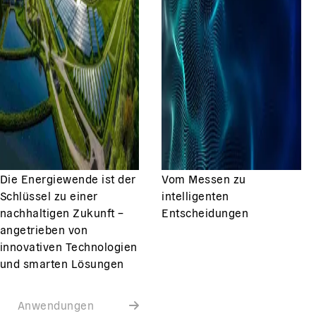
Die Energiewende ist der
Vom Messen zu
Schlüssel zu einer
intelligenten
nachhaltigen Zukunft –
Entscheidungen
angetrieben von
innovativen Technologien
und smarten Lösungen
Anwendungen