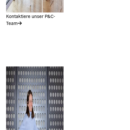
Kontaktiere unser P&C-
Team