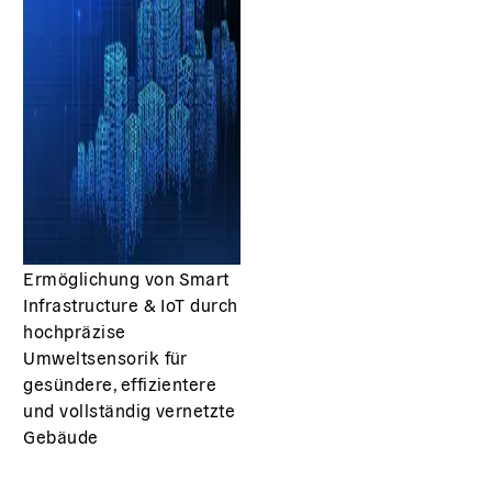
Ermöglichung von Smart
Infrastructure & IoT durch
hochpräzise
Umweltsensorik für
gesündere, effizientere
und vollständig vernetzte
Gebäude