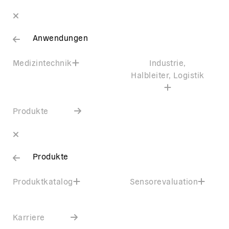
Anwendungen
Medizintechnik
Industrie,
Halbleiter, Logistik
Produkte
Produkte
Produktkatalog
Sensorevaluation
Karriere