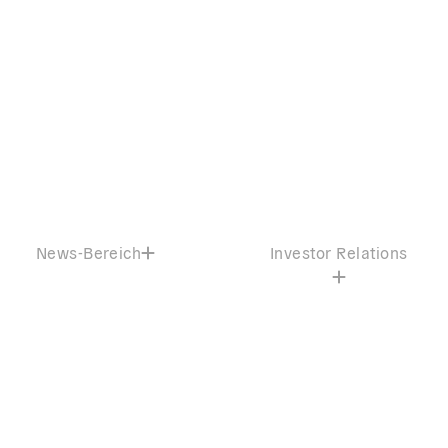
News-Bereich
Investor Relations