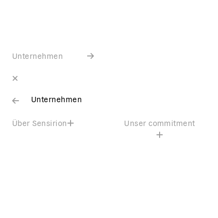
Unternehmen
Unternehmen
Über Sensirion
Unser commitment