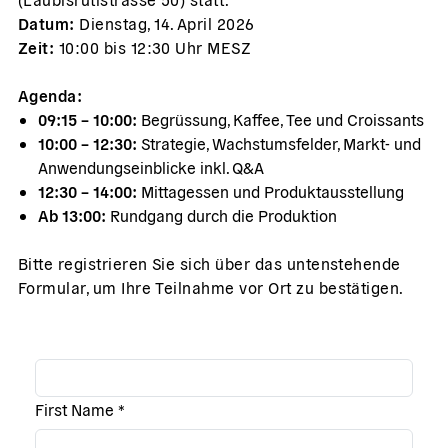
Datum:
Dienstag, 14. April 2026
Zeit:
10:00 bis 12:30 Uhr MESZ
Agenda:
09:15 – 10:00:
Begrüssung, Kaffee, Tee und Croissants
10:00 – 12:30:
Strategie, Wachstumsfelder, Markt- und
Anwendungseinblicke inkl. Q&A
12:30 – 14:00:
Mittagessen und Produktausstellung
Ab 13:00:
Rundgang durch die Produktion
Bitte registrieren Sie sich über das untenstehende
Formular, um Ihre Teilnahme vor Ort zu bestätigen.
First Name
*