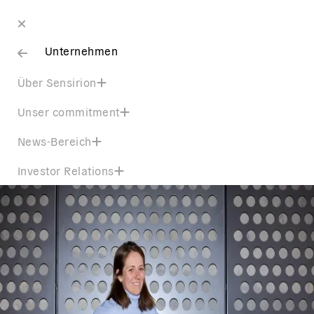
Unternehmen
Über Sensirion
Unser commitment
News-Bereich
Investor Relations