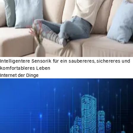
Intelligentere Sensorik für ein saubereres, sichereres und
komfortableres Leben
Internet der Dinge