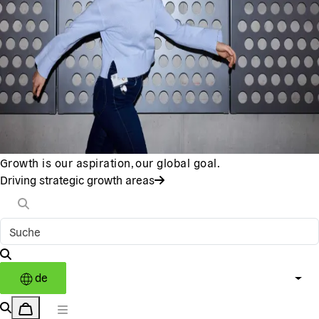
Growth is our aspiration, our global goal.
Driving strategic growth areas
de