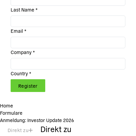
Last Name
*
Email
*
Company
*
Country
*
Register
Home
Formulare
Anmeldung: Investor Update 2026
Direkt zu
Direkt zu