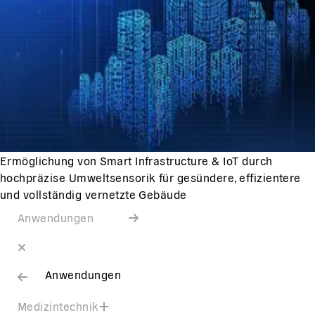
Ermöglichung von Smart Infrastructure & IoT durch
hochpräzise Umweltsensorik für gesündere, effizientere
und vollständig vernetzte Gebäude
Anwendungen
Anwendungen
Medizintechnik