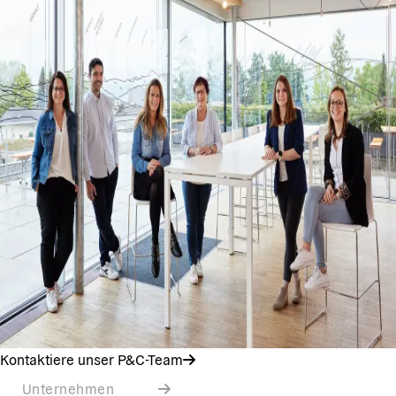
Kontaktiere unser P&C-Team
Unternehmen