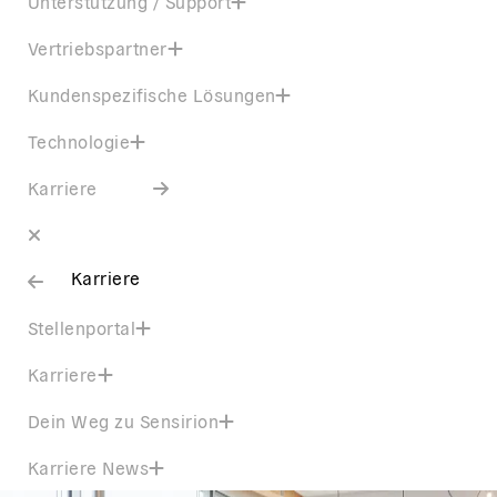
Unterstützung / Support
Vertriebspartner
Kundenspezifische Lösungen
Technologie
Karriere
Karriere
Stellenportal
Karriere
Dein Weg zu Sensirion
Karriere News