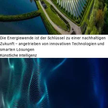
Die Energiewende ist der Schlüssel zu einer nachhaltigen
Zukunft – angetrieben von innovativen Technologien und
smarten Lösungen
Künstliche Intelligenz