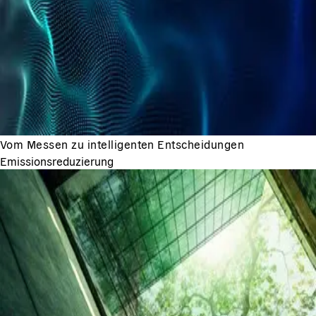
Vom Messen zu intelligenten Entscheidungen
Emissionsreduzierung