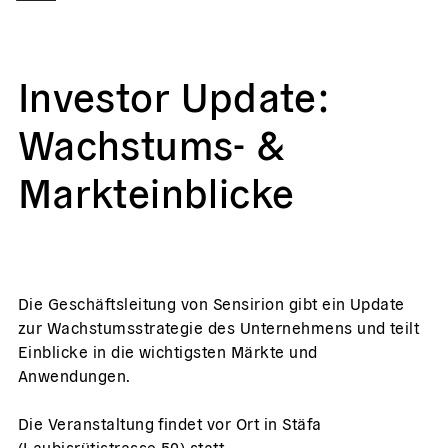
Investor Update:
Wachstums- &
Markteinblicke
Die Geschäftsleitung von Sensirion gibt ein Update
zur Wachstumsstrategie des Unternehmens und teilt
Einblicke in die wichtigsten Märkte und
Anwendungen.
Die Veranstaltung findet vor Ort in Stäfa
(Laubisrütistrasse 50) statt.