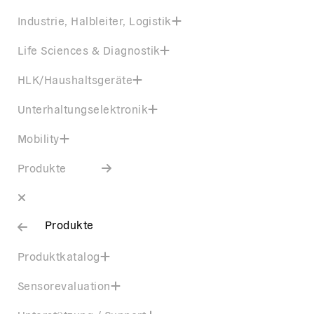
Industrie, Halbleiter, Logistik
Life Sciences & Diagnostik
HLK/Haushaltsgeräte
Unterhaltungselektronik
Mobility
Produkte
Produkte
Produktkatalog
Sensorevaluation