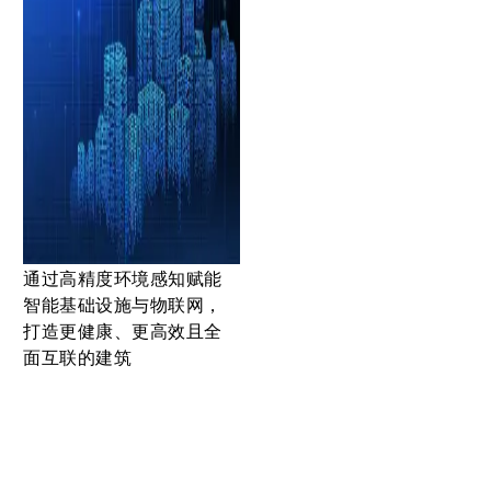
通过高精度环境感知赋能
智能基础设施与物联网，
打造更健康、更高效且全
面互联的建筑