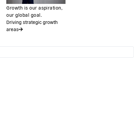
Growth is our aspiration,
our global goal.
Driving strategic growth
areas