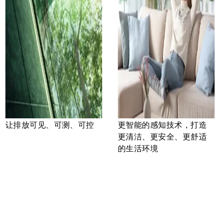
让排放可见、可测、可控
更智能的感知技术，打造
更清洁、更安全、更舒适
的生活环境