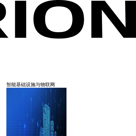
智能基础设施与物联网