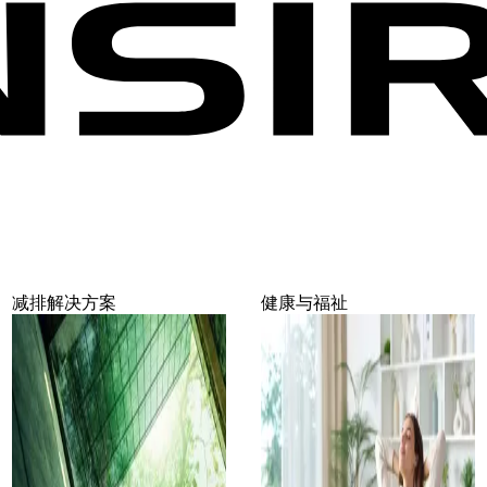
减排解决方案
健康与福祉