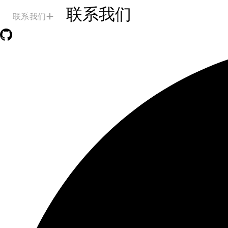
联系我们
联系我们