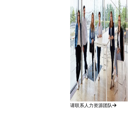
请联系人力资源团队