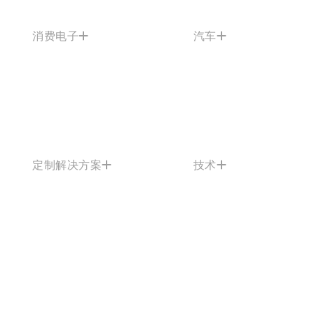
消费电子
汽车
定制解决方案
技术