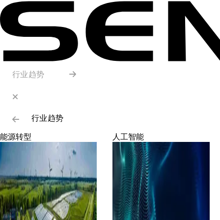
行业趋势
行业趋势
能源转型
人工智能