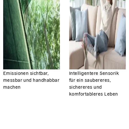
Emissionen sichtbar,
Intelligentere Sensorik
messbar und handhabbar
für ein saubereres,
machen
sichereres und
komfortableres Leben