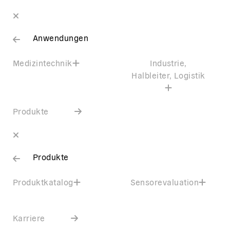
Anwendungen
Medizintechnik
Industrie,
Halbleiter, Logistik
Produkte
Produkte
Produktkatalog
Sensorevaluation
Karriere