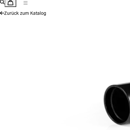
Zurück zum Katalog