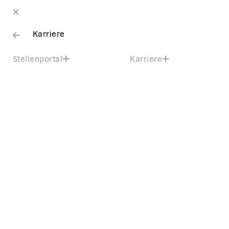
Karriere
Stellenportal
Karriere