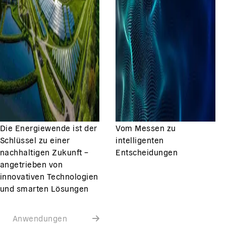
Die Energiewende ist der
Vom Messen zu
Schlüssel zu einer
intelligenten
nachhaltigen Zukunft –
Entscheidungen
angetrieben von
innovativen Technologien
und smarten Lösungen
Anwendungen