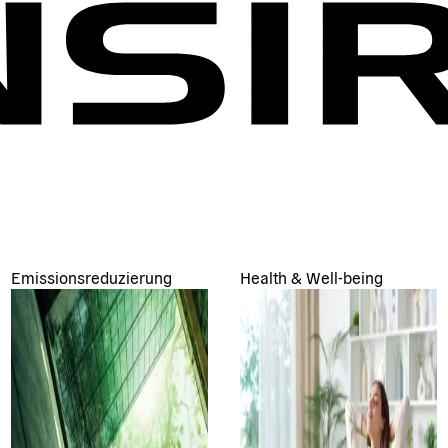
Emissionsreduzierung
Health & Well-being