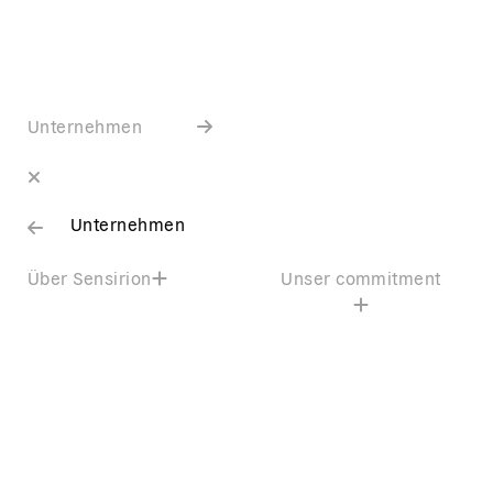
Unternehmen
Unternehmen
Über Sensirion
Unser commitment