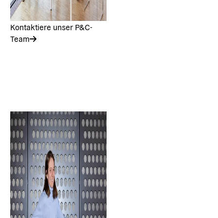
Kontaktiere unser P&C-
Team