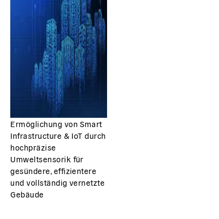
Ermöglichung von Smart
Infrastructure & IoT durch
hochpräzise
Umweltsensorik für
gesündere, effizientere
und vollständig vernetzte
Gebäude