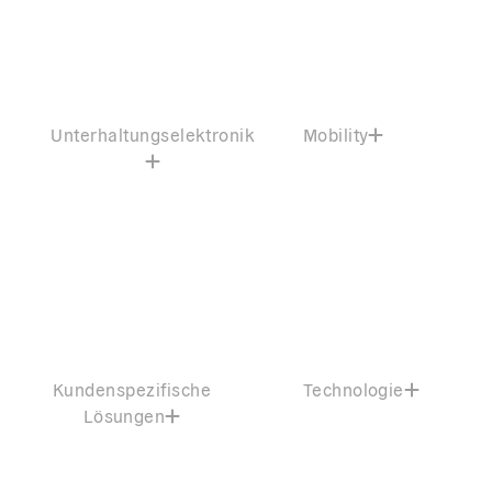
Unterhaltungselektronik
Mobility
Kundenspezifische
Technologie
Lösungen