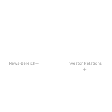
News-Bereich
Investor Relations