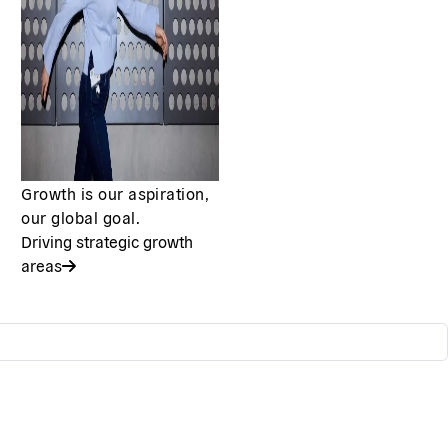
Growth is our aspiration,
our global goal.
Driving strategic growth
areas