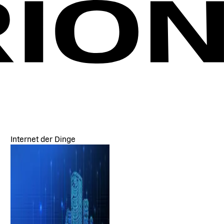
Internet der Dinge