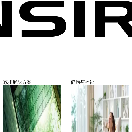
减排解决方案
健康与福祉