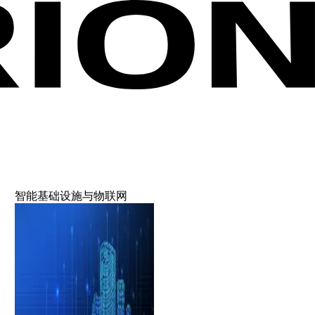
智能基础设施与物联网