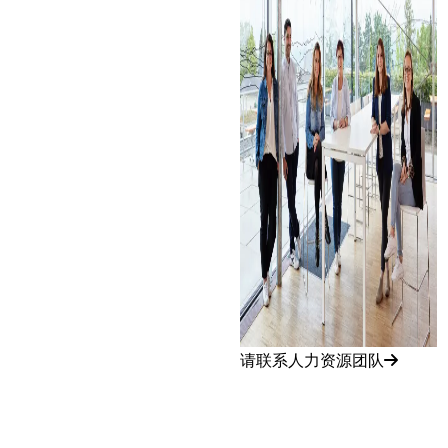
请联系人力资源团队