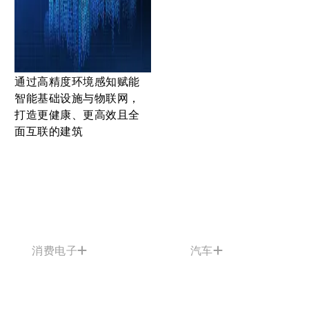
通过高精度环境感知赋能
智能基础设施与物联网，
打造更健康、更高效且全
面互联的建筑
消费电子
汽车