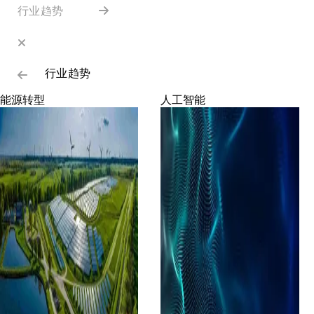
行业趋势
行业趋势
能源转型
人工智能