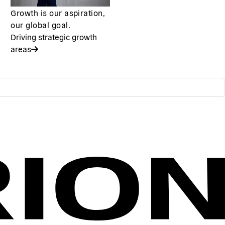
Growth is our aspiration,
our global goal.
Driving strategic growth
areas