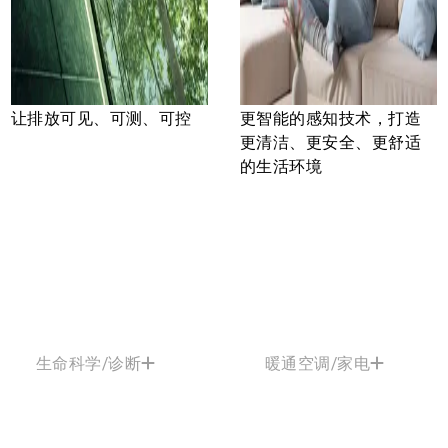
让排放可见、可测、可控
更智能的感知技术，打造
更清洁、更安全、更舒适
的生活环境
生命科学/诊断
暖通空调/家电