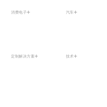
消费电子
汽车
定制解决方案
技术