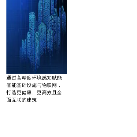
通过高精度环境感知赋能
智能基础设施与物联网，
打造更健康、更高效且全
面互联的建筑