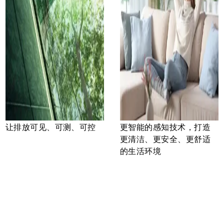
让排放可见、可测、可控
更智能的感知技术，打造
更清洁、更安全、更舒适
的生活环境