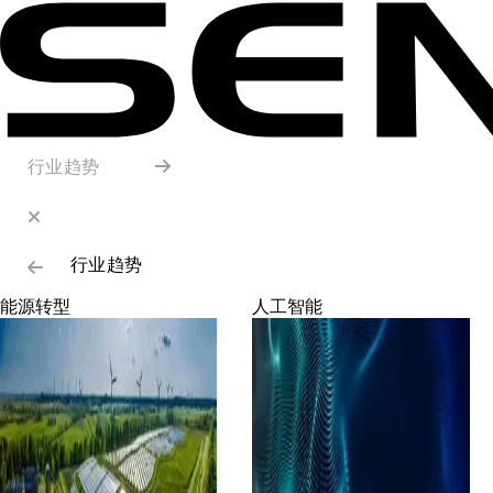
行业趋势
行业趋势
能源转型
人工智能