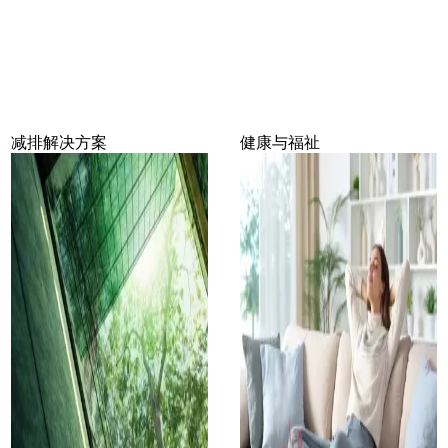
减排解决方案
健康与福祉