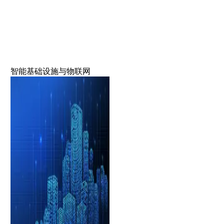
智能基础设施与物联网