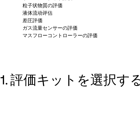
粒子状物質の評価
液体流动评估
差圧評価
ガス流量センサーの評価
マスフローコントローラーの評価
1. 評価キットを選択す