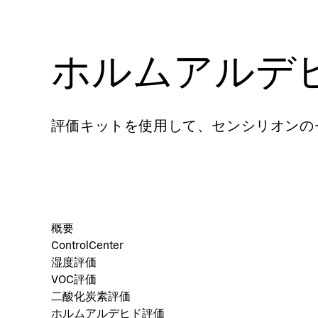
ホルムアルデ
評価キットを使用して、センシリオンの
概要
ControlCenter
湿度評価
VOC評価
二酸化炭素評価
ホルムアルデヒド評価