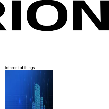
Internet of things