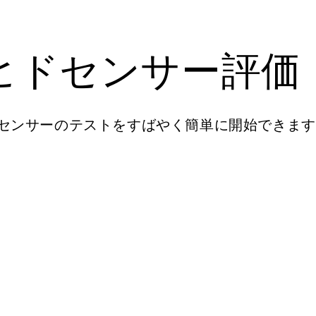
ヒドセンサー評価
センサーのテストをすばやく簡単に開始できます