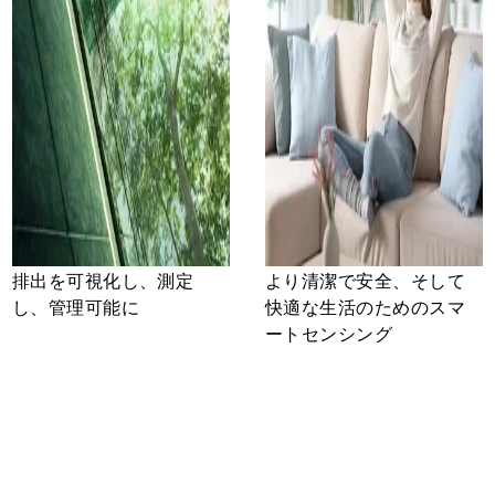
排出を可視化し、測定
より清潔で安全、そして
し、管理可能に
快適な生活のためのスマ
ートセンシング