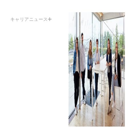
キャリアニュース