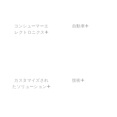
コンシューマーエ
自動車
レクトロニクス
カスタマイズされ
技術
たソリューション