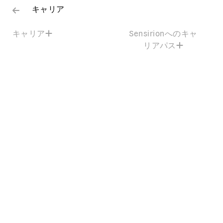
キャリア
キャリア
Sensirionへのキャ
リアパス