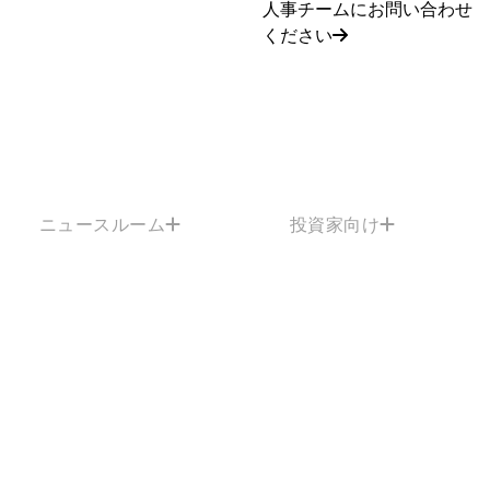
人事チームにお問い合わせ
ください
ニュースルーム
投資家向け