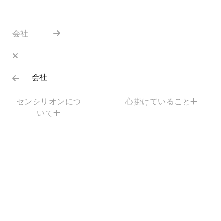
会社
会社
センシリオンにつ
心掛けていること
いて