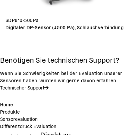
SDP810-500Pa
Digitaler DP-Sensor (±500 Pa), Schlauchverbindung
Benötigen Sie technischen Support?
Wenn Sie Schwierigkeiten bei der Evaluation unserer
Sensoren haben, würden wir gerne davon erfahren.
Technischer Support
Home
Produkte
Sensorevaluation
Differenzdruck Evaluation
Direkt zu