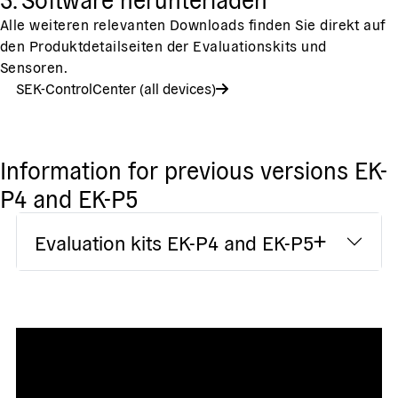
Alle weiteren relevanten Downloads finden Sie direkt auf
den Produktdetailseiten der Evaluationskits und
Sensoren.
SEK-ControlCenter (all devices)
Information for previous versions EK-
P4 and EK-P5
Evaluation kits EK-P4 and EK-P5