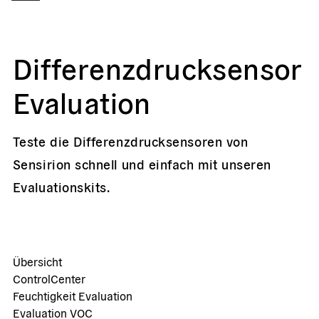
Differenzdrucksensor
Evaluation
Teste die Differenzdrucksensoren von
Sensirion schnell und einfach mit unseren
Evaluationskits.
Übersicht
ControlCenter
Feuchtigkeit Evaluation
Evaluation VOC