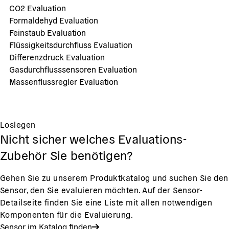
CO2 Evaluation
Formaldehyd Evaluation
Feinstaub Evaluation
Flüssigkeitsdurchfluss Evaluation
Differenzdruck Evaluation
Gasdurchflusssensoren Evaluation
Massenflussregler Evaluation
Loslegen
Nicht sicher welches Evaluations-
Zubehör Sie benötigen?
Gehen Sie zu unserem Produktkatalog und suchen Sie den
Sensor, den Sie evaluieren möchten. Auf der Sensor-
Detailseite finden Sie eine Liste mit allen notwendigen
Komponenten für die Evaluierung.
Sensor im Katalog finden