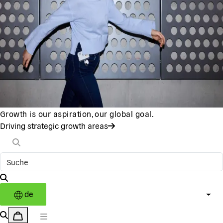
Growth is our aspiration, our global goal.
Driving strategic growth areas
de