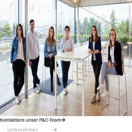
Kontaktiere unser P&C-Team
Unternehmen