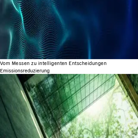
Vom Messen zu intelligenten Entscheidungen
Emissionsreduzierung