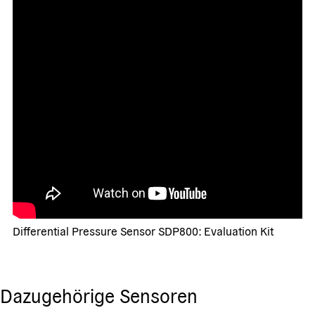
Differential Pressure Sensor SDP800: Evaluation Kit
Dazugehörige Sensoren