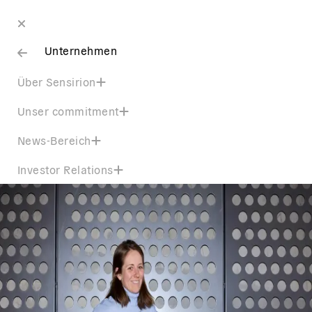
Unternehmen
Über Sensirion
Unser commitment
News-Bereich
Investor Relations