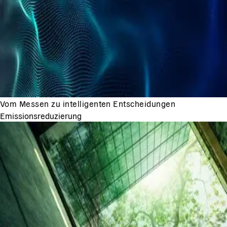
Vom Messen zu intelligenten Entscheidungen
Emissionsreduzierung