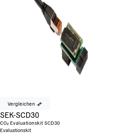
Vergleichen
SEK-SCD30
CO₂ Evaluationskit SCD30
Evaluationskit