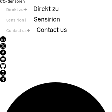
CO₂ Sensoren
Direkt zu
Direkt zu
Sensirion
Sensirion
Contact us
Contact us