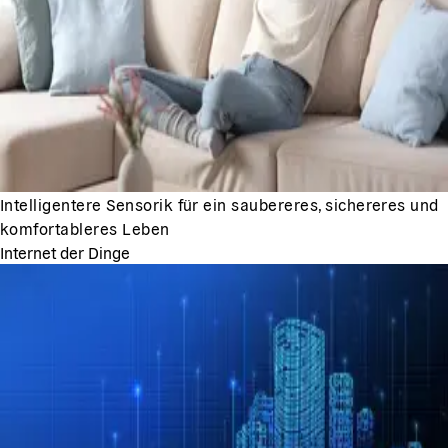
Intelligentere Sensorik für ein saubereres, sichereres und
komfortableres Leben
Internet der Dinge