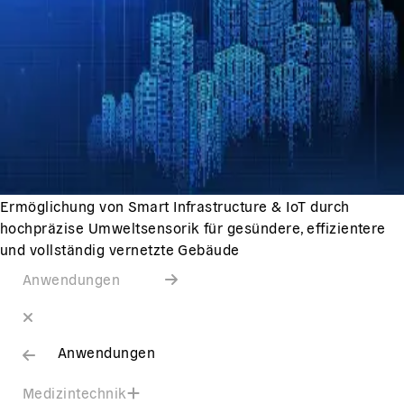
Ermöglichung von Smart Infrastructure & IoT durch
hochpräzise Umweltsensorik für gesündere, effizientere
und vollständig vernetzte Gebäude
Anwendungen
Anwendungen
Medizintechnik