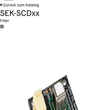
Zurück zum Katalog
SEK-SCDxx
Filter