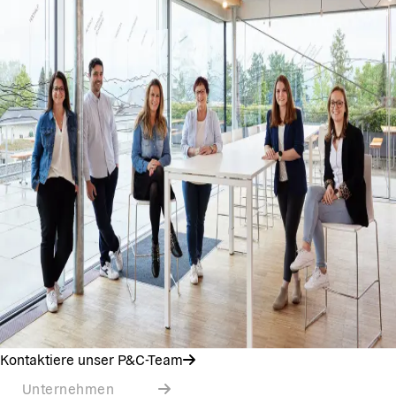
Kontaktiere unser P&C-Team
Unternehmen