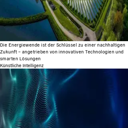
Die Energiewende ist der Schlüssel zu einer nachhaltigen
Zukunft – angetrieben von innovativen Technologien und
smarten Lösungen
Künstliche Intelligenz