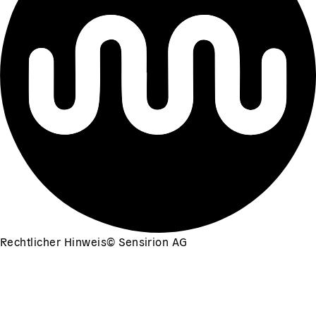
Rechtlicher Hinweis
©
Sensirion AG