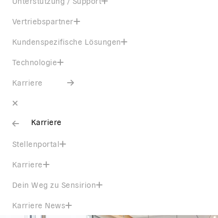
Unterstützung / Support
Vertriebspartner
Kundenspezifische Lösungen
Technologie
Karriere
Karriere
Stellenportal
Karriere
Dein Weg zu Sensirion
Karriere News