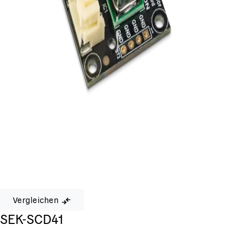
Vergleichen
SEK-SCD41