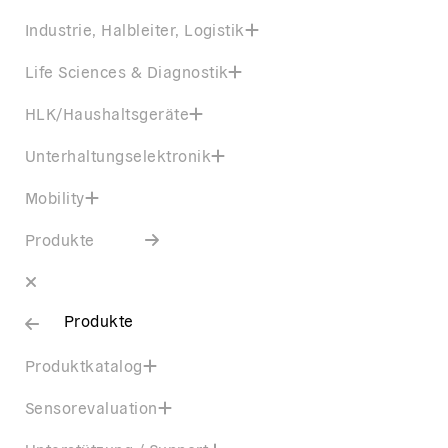
Industrie, Halbleiter, Logistik
Life Sciences & Diagnostik
HLK/Haushaltsgeräte
Unterhaltungselektronik
Mobility
Produkte
Produkte
Produktkatalog
Sensorevaluation