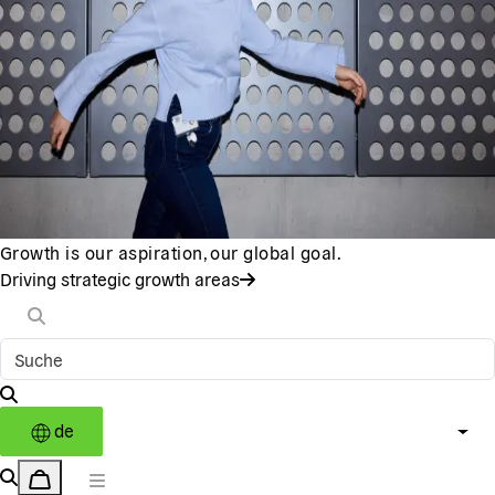
Growth is our aspiration, our global goal.
Driving strategic growth areas
de