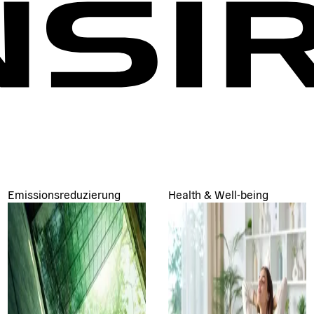
Emissionsreduzierung
Health & Well-being