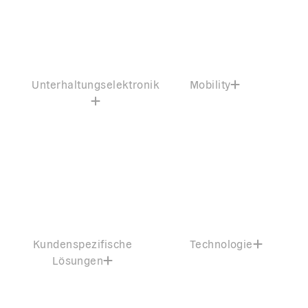
Unterhaltungselektronik
Mobility
Kundenspezifische
Technologie
Lösungen