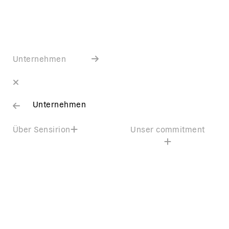
Unternehmen
Unternehmen
Über Sensirion
Unser commitment