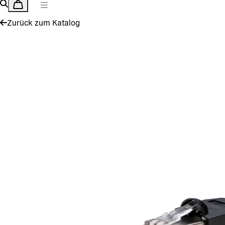
Zurück zum Katalog