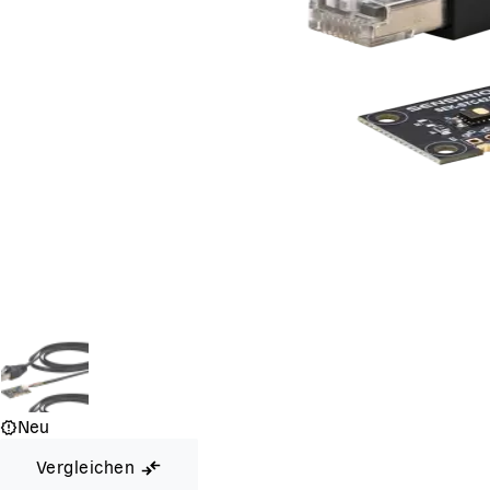
Neu
Vergleichen