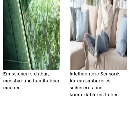
Emissionen sichtbar,
Intelligentere Sensorik
messbar und handhabbar
für ein saubereres,
machen
sichereres und
komfortableres Leben