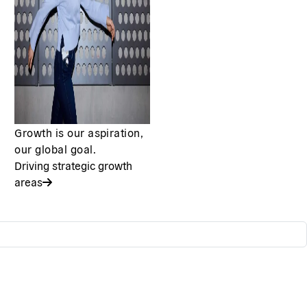
Growth is our aspiration,
our global goal.
Driving strategic growth
areas