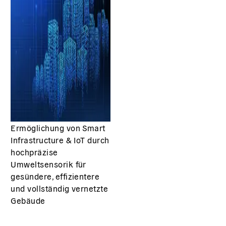
Ermöglichung von Smart
Infrastructure & IoT durch
hochpräzise
Umweltsensorik für
gesündere, effizientere
und vollständig vernetzte
Gebäude