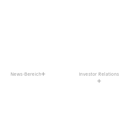
News-Bereich
Investor Relations