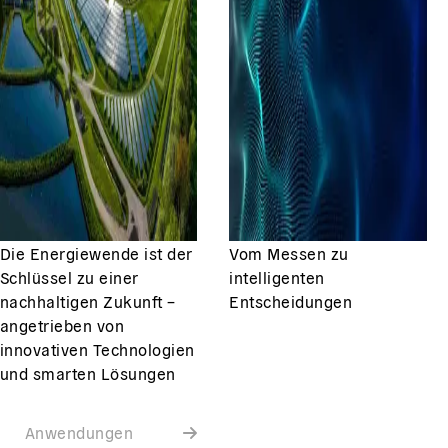
Die Energiewende ist der
Vom Messen zu
Schlüssel zu einer
intelligenten
nachhaltigen Zukunft –
Entscheidungen
angetrieben von
innovativen Technologien
und smarten Lösungen
Anwendungen