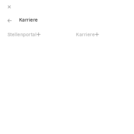
Karriere
Stellenportal
Karriere