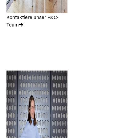
Kontaktiere unser P&C-
Team