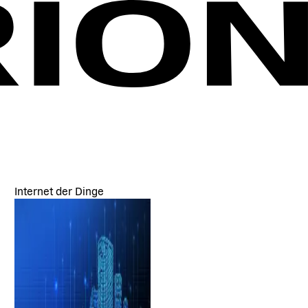
Internet der Dinge