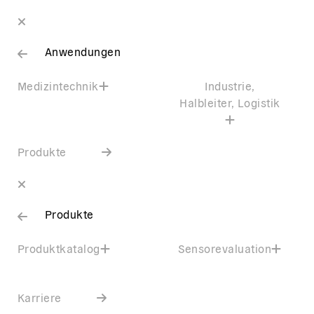
Anwendungen
Medizintechnik
Industrie,
Halbleiter, Logistik
Produkte
Produkte
Produktkatalog
Sensorevaluation
Karriere