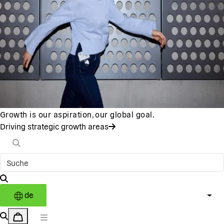
Growth is our aspiration, our global goal.
Driving strategic growth areas
de