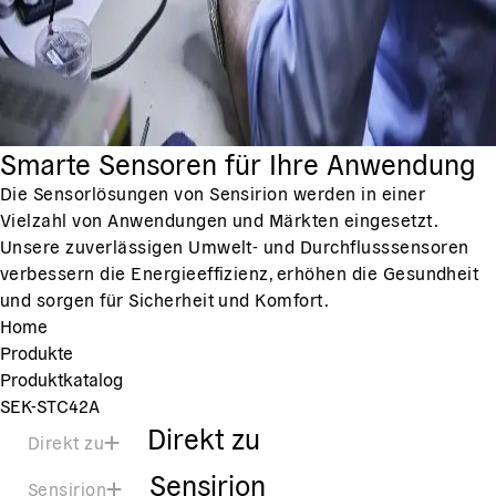
Smarte Sensoren für Ihre Anwendung
Die Sensorlösungen von Sensirion werden in einer
Vielzahl von Anwendungen und Märkten eingesetzt.
Unsere zuverlässigen Umwelt- und Durchflusssensoren
verbessern die Energieeffizienz, erhöhen die Gesundheit
und sorgen für Sicherheit und Komfort.
Home
Produkte
Produktkatalog
SEK-STC42A
Direkt zu
Direkt zu
Sensirion
Sensirion