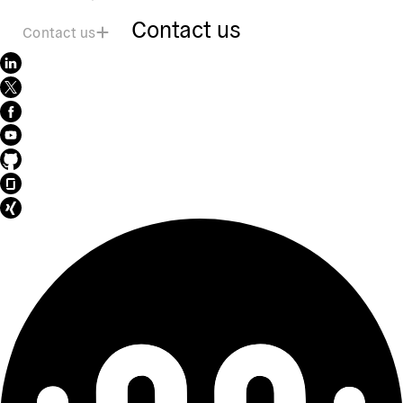
Contact us
Contact us