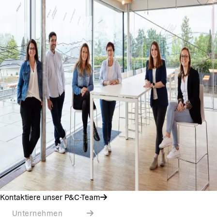
Kontaktiere unser P&C-Team
Unternehmen