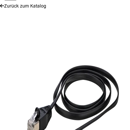
Zurück zum Katalog