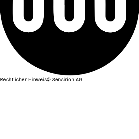
Rechtlicher Hinweis
©
Sensirion AG