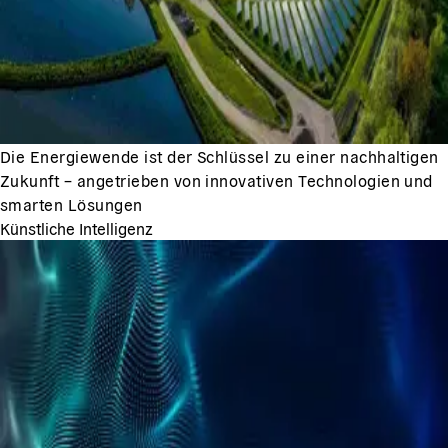
Die Energiewende ist der Schlüssel zu einer nachhaltigen
Zukunft – angetrieben von innovativen Technologien und
smarten Lösungen
Künstliche Intelligenz