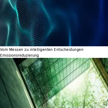
Vom Messen zu intelligenten Entscheidungen
Emissionsreduzierung