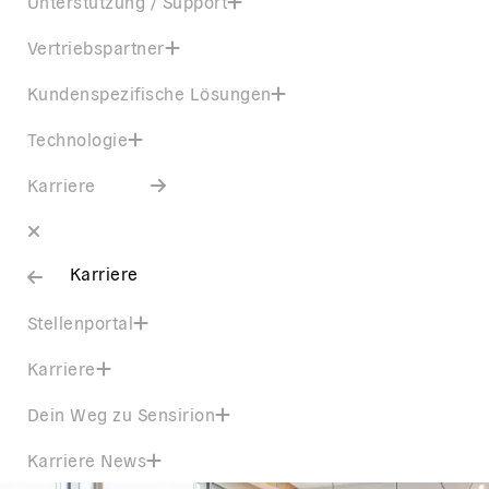
Unterstützung / Support
Vertriebspartner
Kundenspezifische Lösungen
Technologie
Karriere
Karriere
Stellenportal
Karriere
Dein Weg zu Sensirion
Karriere News