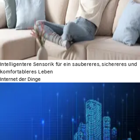
Intelligentere Sensorik für ein saubereres, sichereres und
komfortableres Leben
Internet der Dinge