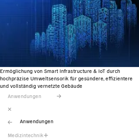
Ermöglichung von Smart Infrastructure & IoT durch
hochpräzise Umweltsensorik für gesündere, effizientere
und vollständig vernetzte Gebäude
Anwendungen
Anwendungen
Medizintechnik