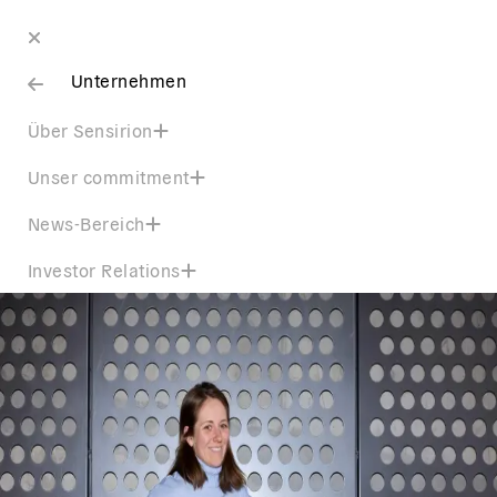
Unternehmen
Über Sensirion
Unser commitment
News-Bereich
Investor Relations