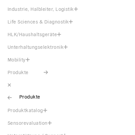
Industrie, Halbleiter, Logistik
Life Sciences & Diagnostik
HLK/Haushaltsgeräte
Unterhaltungselektronik
Mobility
Produkte
Produkte
Produktkatalog
Sensorevaluation