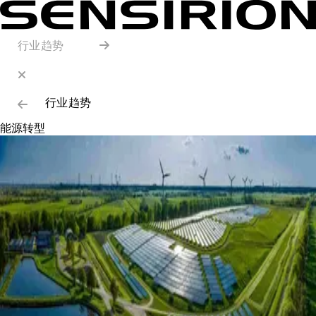
行业趋势
行业趋势
能源转型