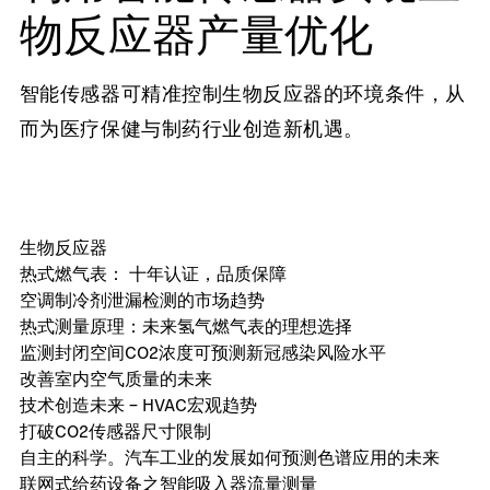
物反应器产量优化
智能传感器可精准控制生物反应器的环境条件，从
而为医疗保健与制药行业创造新机遇。
生物反应器
热式燃气表： 十年认证，品质保障
空调制冷剂泄漏检测的市场趋势
热式测量原理：未来氢气燃气表的理想选择
监测封闭空间CO2浓度可预测新冠感染风险水平
改善室内空气质量的未来
技术创造未来 – HVAC宏观趋势
打破CO2传感器尺寸限制
自主的科学。汽车工业的发展如何预测色谱应用的未来
联网式给药设备之智能吸入器流量测量