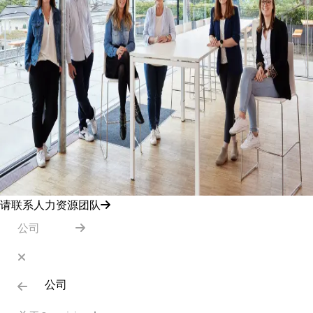
请联系人力资源团队
公司
公司