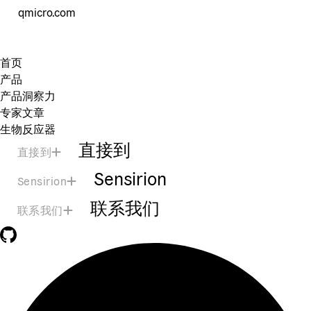
qmicro.com
首页
产品
产品洞察力
专家文章
生物反应器
直接到
直接到
Sensirion
Sensirion
联系我们
联系我们