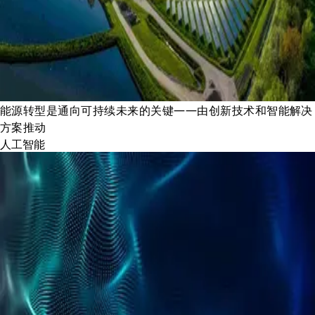
能源转型是通向可持续未来的关键——由创新技术和智能解决
方案推动
人工智能