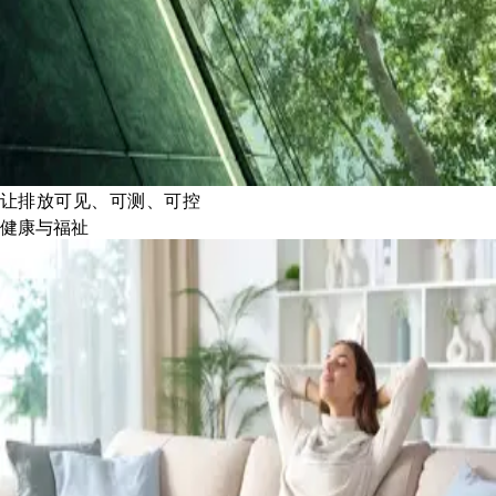
让排放可见、可测、可控
健康与福祉