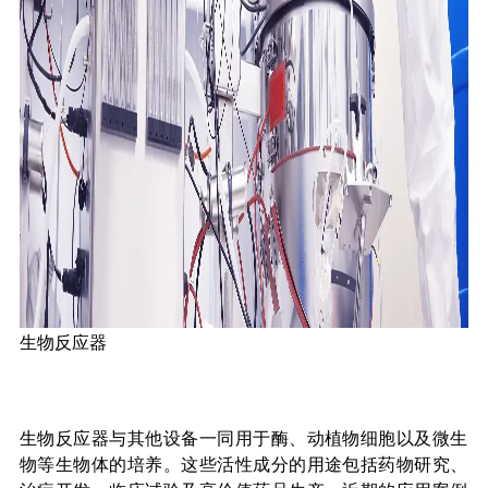
生物反应器
生物反应器与其他设备一同用于酶、动植物细胞以及微生
物等生物体的培养。这些活性成分的用途包括药物研究、