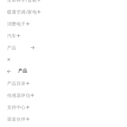
暖通空调/家电
消费电子
汽车
产品
产品
产品目录
传感器评估
支持中心
渠道伙伴