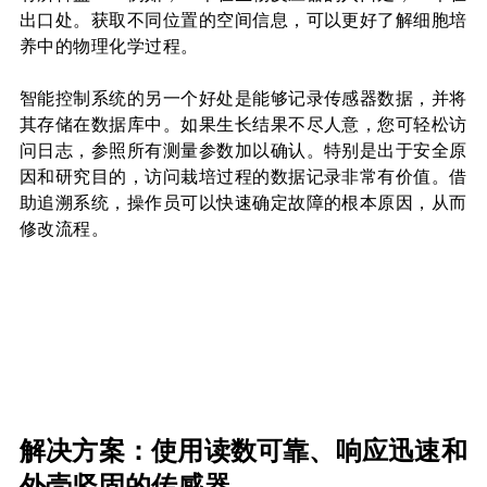
出口处。获取不同位置的空间信息，可以更好了解细胞培
养中的物理化学过程。
智能控制系统的另一个好处是能够记录传感器数据，并将
其存储在数据库中。如果生长结果不尽人意，您可轻松访
问日志，参照所有测量参数加以确认。特别是出于安全原
因和研究目的，访问栽培过程的数据记录非常有价值。借
助追溯系统，操作员可以快速确定故障的根本原因，从而
修改流程。
解决方案：使用读数可靠、响应迅速和
外壳坚固的传感器