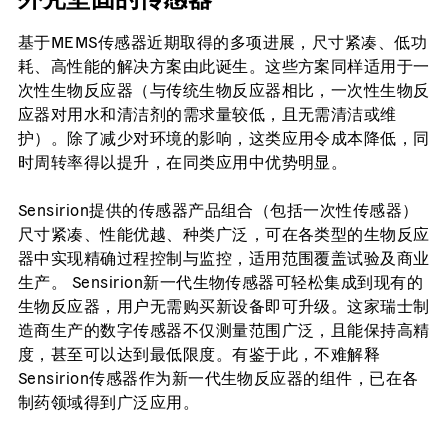
基于MEMS传感器近期取得的多项进展，尺寸紧凑、低功
耗、高性能的解决方案由此诞生。这些方案同样适用于一
次性生物反应器（与传统生物反应器相比，一次性生物反
应器对用水和清洁剂的需求量较低，且无需清洁或维
护）。除了减少对环境的影响，这类应用令成本降低，同
时周转率得以提升，在同类应用中优势明显。
Sensirion提供的传感器产品组合（包括一次性传感器）
尺寸紧凑、性能优越、种类广泛，可在各类型的生物反应
器中实现精确过程控制与监控，适用范围覆盖试验及商业
生产。 Sensirion新一代生物传感器可轻松集成到现有的
生物反应器，用户无需购买新设备即可升级。这家瑞士制
造商生产的数字传感器不仅测量范围广泛，且能保持高精
度，甚至可以达到最低限度。有鉴于此，不难解释
Sensirion传感器作为新一代生物反应器的组件，已在各
制药领域得到广泛应用。