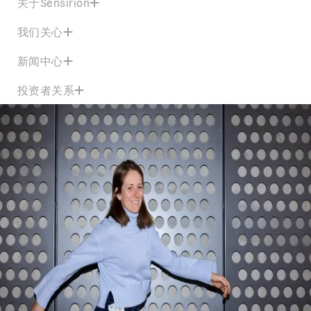
关于Sensirion
我们关心
新闻中心
投资者关系