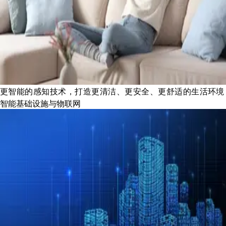
更智能的感知技术，打造更清洁、更安全、更舒适的生活环境
智能基础设施与物联网