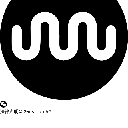
法律声明
©
Sensirion AG