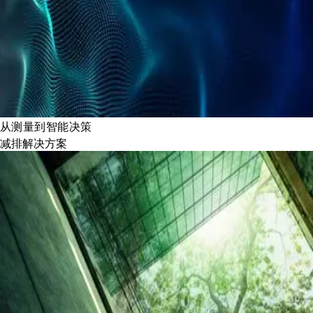
从测量到智能决策
减排解决方案