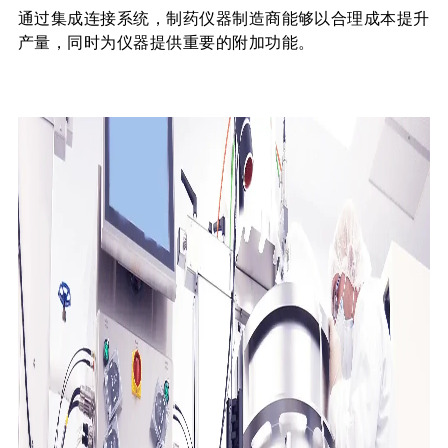
通过集成连接系统，制药仪器制造商能够以合理成本提升
产量，同时为仪器提供重要的附加功能。