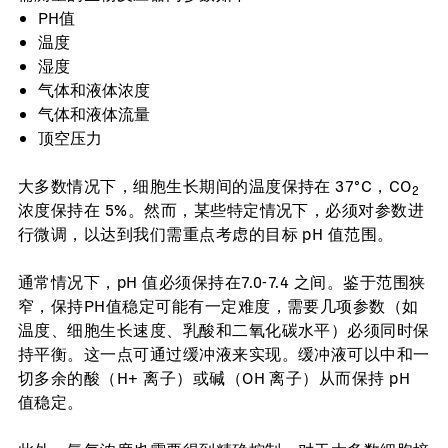
PH值
温度
湿度
气体和液体浓度
气体和液体流量
顶空压力
大多数情况下，细胞生长期间的温度保持在 37°C，CO
2
浓度保持在 5%。然而，某些特定情况下，必须对参数进
行微调，以达到我们需重点考虑的目标 pH 值范围。
通常情况下，pH 值必须保持在7.0-7.4 之间。鉴于范围狭
窄，保持PH值稳定可能有一定难度，需要几项参数（如
温度、细胞生长速度、乳酸和二氧化碳水平）必须同时保
持平衡。这一点可通过缓冲液来实现。缓冲液可以中和一
切多余的酸（H+ 离子）或碱（OH 离子）从而保持 pH
值稳定。