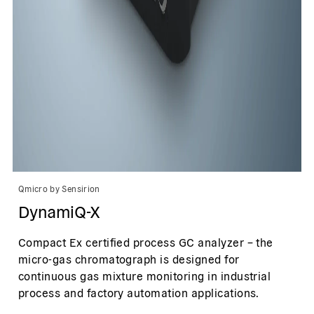
Qmicro by Sensirion
DynamiQ-X
Compact Ex certified process GC analyzer – the
micro-gas chromatograph is designed for
continuous gas mixture monitoring in industrial
process and factory automation applications.