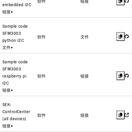
软件
链接
embedded I2C
链接
•
Sample code
SFM3003
软件
文件
python I2C
文件
•
Sample code
SFM3003
raspberry pi
软件
链接
I2C
链接
•
SEK-
ControlCenter
软件
链接
(all devices)
链接
•