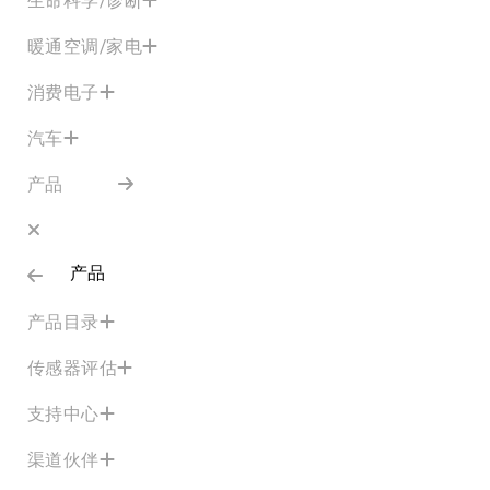
暖通空调/家电
消费电子
汽车
产品
产品
产品目录
传感器评估
支持中心
渠道伙伴