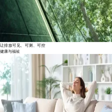
让排放可见、可测、可控
健康与福祉