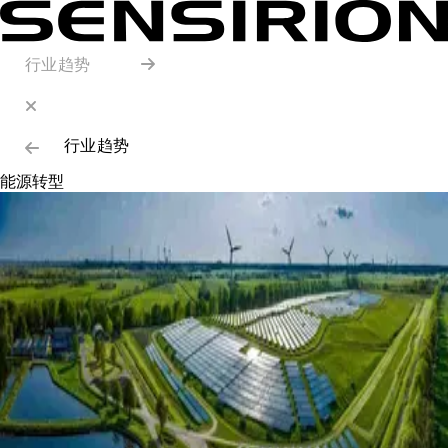
行业趋势
行业趋势
能源转型