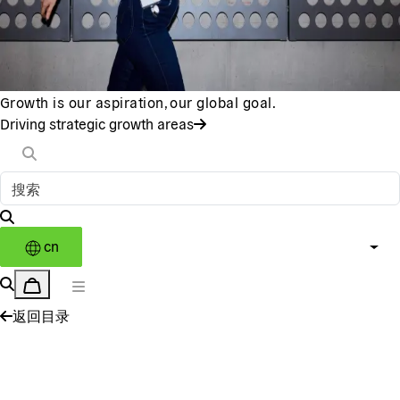
Growth is our aspiration, our global goal.
Driving strategic growth areas
cn
返回目录