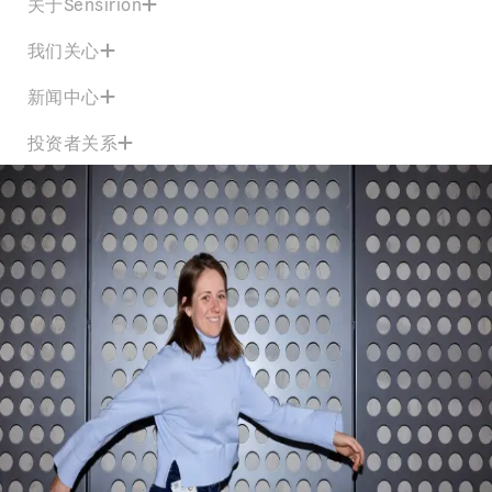
关于Sensirion
我们关心
新闻中心
投资者关系