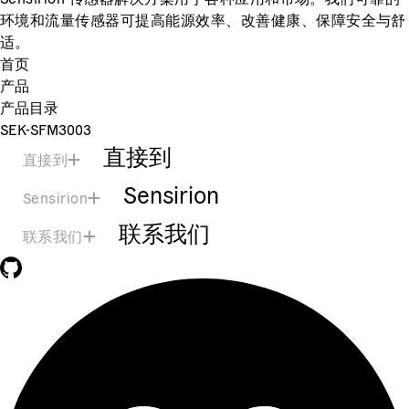
环境和流量传感器可提高能源效率、改善健康、保障安全与舒
适。
首页
产品
产品目录
SEK-SFM3003
直接到
直接到
Sensirion
Sensirion
联系我们
联系我们