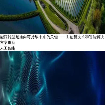
能源转型是通向可持续未来的关键——由创新技术和智能解决
方案推动
人工智能