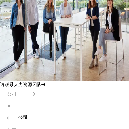
请联系人力资源团队
公司
公司