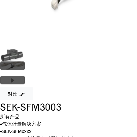
对比
SEK-SFM3003
所有产品
•
气体计量解决方案
•
SEK-SFMxxxx