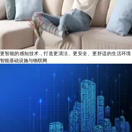
更智能的感知技术，打造更清洁、更安全、更舒适的生活环境
智能基础设施与物联网