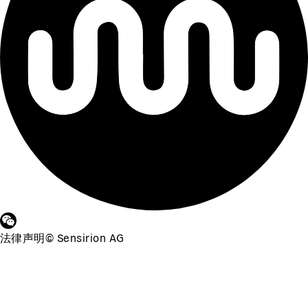
法律声明
©
Sensirion AG