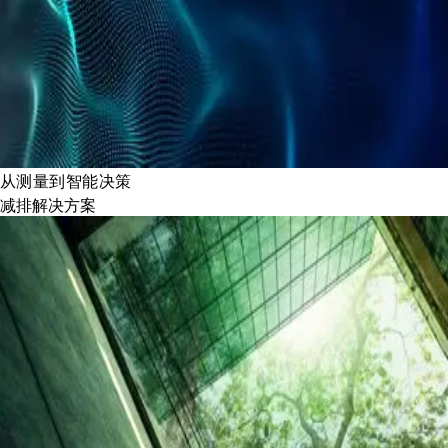
从测量到智能决策
减排解决方案