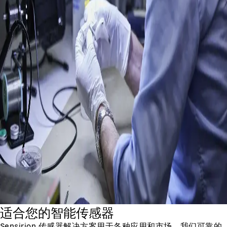
适合您的智能传感器
Sensirion 传感器解决方案用于各种应用和市场。我们可靠的